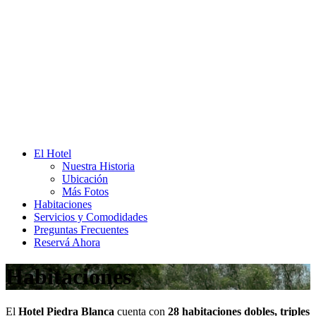
El Hotel
Nuestra Historia
Ubicación
Más Fotos
Habitaciones
Servicios y Comodidades
Preguntas Frecuentes
Reservá Ahora
Habitaciones
El
Hotel Piedra Blanca
cuenta con
28 habitaciones dobles, triples