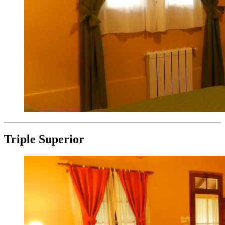
Triple Superior