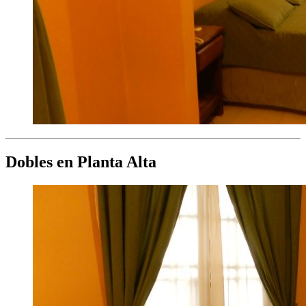
Dobles en Planta Alta