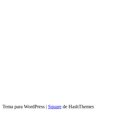
Tema para WordPress
|
Square
de HashThemes