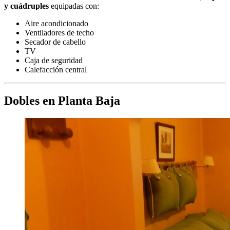
y cuádruples
equipadas con:
Aire acondicionado
Ventiladores de techo
Secador de cabello
TV
Caja de seguridad
Calefacción central
Dobles en Planta Baja